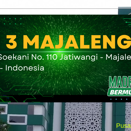
Pusat Informasi