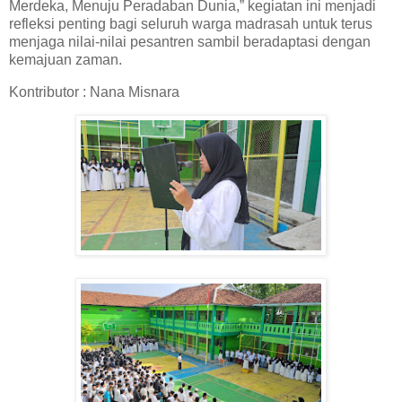
Merdeka, Menuju Peradaban Dunia,” kegiatan ini menjadi
refleksi penting bagi seluruh warga madrasah untuk terus
menjaga nilai-nilai pesantren sambil beradaptasi dengan
kemajuan zaman.
Kontributor : Nana Misnara