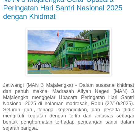
Peringatan Hari Santri Nasional 2025
dengan Khidmat
Jatiwangi (MAN 3 Majalengka) - Dalam suasana khidmat
dan penuh makna, Madrasah Aliyah Negeri (MAN) 3
Majalengka menggelar Upacara Peringatan Hari Santri
Nasional 2025 di halaman madrasah, Rabu (22/10/2025).
Seluruh guru, tenaga kependidikan, dan peserta didik
mengikuti kegiatan dengan tertib dan antusias sebagai
bentuk penghormatan terhadap perjuangan santri dalam
sejarah bangsa.