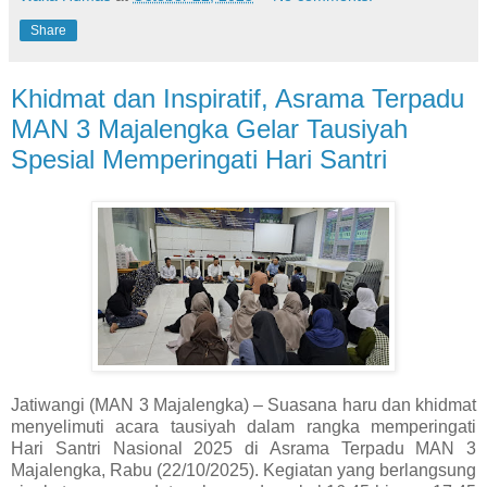
Share
Khidmat dan Inspiratif, Asrama Terpadu
MAN 3 Majalengka Gelar Tausiyah
Spesial Memperingati Hari Santri
Jatiwangi (MAN 3 Majalengka) – Suasana haru dan khidmat
menyelimuti acara tausiyah dalam rangka memperingati
Hari Santri Nasional 2025 di Asrama Terpadu MAN 3
Majalengka, Rabu (22/10/2025). Kegiatan yang berlangsung