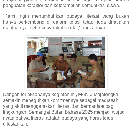
penguatan karakter dan keterampilan komunikasi siswa.
“Kami ingin menumbuhkan budaya literasi yang bukan
hanya berkembang di dalam kelas, tetapi juga dirasakan
manfaatnya oleh masyarakat sekitar,” ungkapnya.
Dengan terlaksananya kegiatan ini, MAN 3 Majalengka
semakin meneguhkan komitmennya sebagai madrasah
yang
aktif menggerakkan literasi
dan bermanfaat bagi
lingkungan. Semangat Bulan Bahasa 2025 menjadi wujud
nyata bahwa
literasi adalah budaya yang harus terus
dilestarikan
.