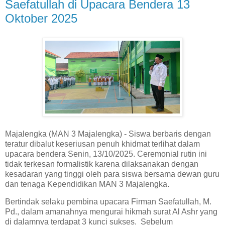
Saefatullah di Upacara Bendera 13
Oktober 2025
Majalengka (MAN 3 Majalengka) - Siswa berbaris dengan
teratur dibalut keseriusan penuh khidmat terlihat dalam
upacara bendera Senin, 13/10/2025. Ceremonial rutin ini
tidak terkesan formalistik karena dilaksanakan dengan
kesadaran yang tinggi oleh para siswa bersama dewan guru
dan tenaga Kependidikan MAN 3 Majalengka.
Bertindak selaku pembina upacara Firman Saefatullah, M.
Pd., dalam amanahnya mengurai hikmah surat Al Ashr yang
di dalamnya terdapat 3 kunci sukses. Sebelum