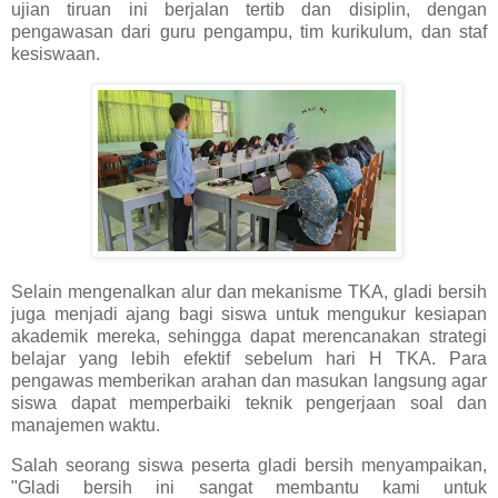
ujian tiruan ini berjalan tertib dan disiplin, dengan
pengawasan dari guru pengampu, tim kurikulum, dan staf
kesiswaan.
Selain mengenalkan alur dan mekanisme TKA, gladi bersih
juga menjadi ajang bagi siswa untuk mengukur kesiapan
akademik mereka, sehingga dapat merencanakan strategi
belajar yang lebih efektif sebelum hari H TKA. Para
pengawas memberikan arahan dan masukan langsung agar
siswa dapat memperbaiki teknik pengerjaan soal dan
manajemen waktu.
Salah seorang siswa peserta gladi bersih menyampaikan,
"Gladi bersih ini sangat membantu kami untuk