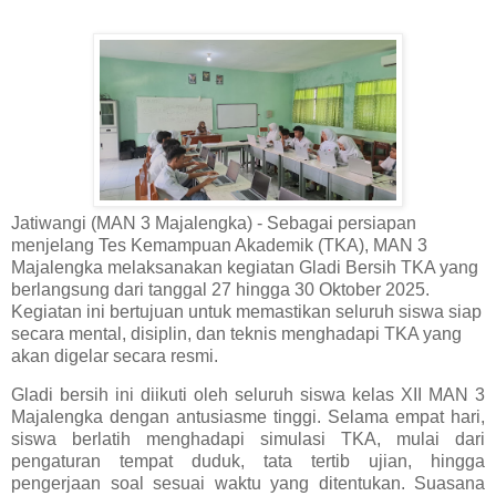
Jatiwangi (MAN 3 Majalengka) - Sebagai persiapan
menjelang Tes Kemampuan Akademik (TKA),
MAN 3
Majalengka
melaksanakan kegiatan
Gladi Bersih TKA
yang
berlangsung dari tanggal
27 hingga 30 Oktober 2025
.
Kegiatan ini bertujuan untuk memastikan seluruh siswa siap
secara mental, disiplin, dan teknis menghadapi TKA yang
akan digelar secara resmi.
Gladi bersih ini diikuti oleh seluruh siswa kelas XII MAN 3
Majalengka dengan antusiasme tinggi. Selama empat hari,
siswa berlatih menghadapi simulasi TKA, mulai dari
pengaturan tempat duduk, tata tertib ujian, hingga
pengerjaan soal sesuai waktu yang ditentukan. Suasana