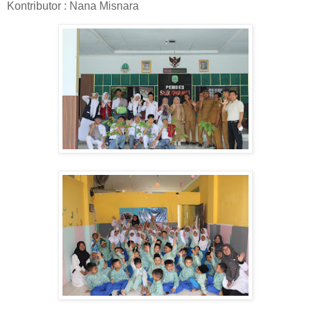
Kontributor : Nana Misnara