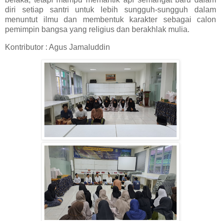
diri setiap santri untuk lebih sungguh-sungguh dalam
menuntut ilmu dan membentuk karakter sebagai calon
pemimpin bangsa yang religius dan berakhlak mulia.
Kontributor : Agus Jamaluddin