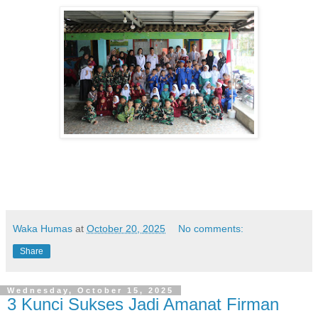
Waka Humas
at
October 20, 2025
No comments:
Share
Wednesday, October 15, 2025
3 Kunci Sukses Jadi Amanat Firman