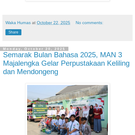
Waka Humas
at
October 22, 2025
No comments:
Share
Monday, October 20, 2025
Semarak Bulan Bahasa 2025, MAN 3
Majalengka Gelar Perpustakaan Keliling
dan Mendongeng