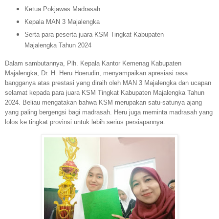
Ketua Pokjawas Madrasah
Kepala MAN 3 Majalengka
Serta para peserta juara KSM Tingkat Kabupaten
Majalengka Tahun 2024
Dalam sambutannya,
Plh.
Kepala Kantor Kemenag Kabupaten
Majalengka,
Dr.
H.
Heru Hoerudin,
menyampaikan
apresiasi
rasa
bangganya atas prestasi yang diraih oleh MAN 3 Majalengka
dan ucapan
selamat kepada para juara KSM Tingkat Kabupaten Majalengka Tahun
2024
.
Beliau mengatakan
bahwa KSM merupakan satu-satunya ajang
yang paling bergengsi bagi madrasah. Heru juga meminta madrasah yang
lolos ke tingkat provinsi untuk lebih serius persiapannya.