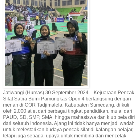
Jatiwangi (Humas) 30 September 2024 – Kejuaraan Pencak
Silat Satria Bumi Pamungkas Open 4 berlangsung dengan
meriah di GOR Tadjimalela, Kabupaten Sumedang, diikuti
oleh 2.000 atlet dari berbagai tingkat pendidikan, mulai dari
PAUD, SD, SMP, SMA, hingga mahasiswa dan klub bela diri
dari seluruh Indonesia. Ajang ini tidak hanya menjadi wadah
untuk melestarikan budaya pencak silat di kalangan pelajar,
tetapi juga sebagai upaya untuk membina dan mencetak