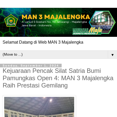
Selamat Datang di Web MAN 3 Majalengka
▼
Sunday, September 1, 2024
Kejuaraan Pencak Silat Satria Bumi
Pamungkas Open 4: MAN 3 Majalengka
Raih Prestasi Gemilang