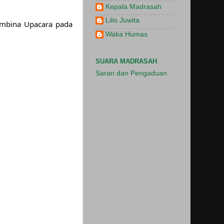
Kepala Madrasah
Lilis Juwita
mbina Upacara pada 
Waka Humas
SUARA MADRASAH
Saran dan Pengaduan