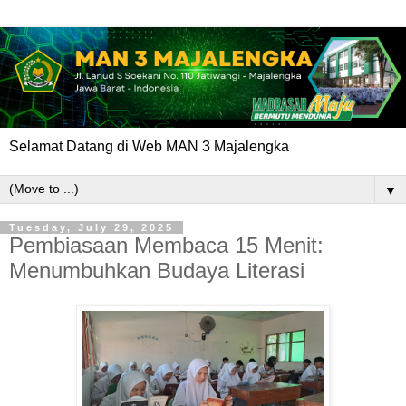
Selamat Datang di Web MAN 3 Majalengka
▼
Tuesday, July 29, 2025
Pembiasaan Membaca 15 Menit:
Menumbuhkan Budaya Literasi