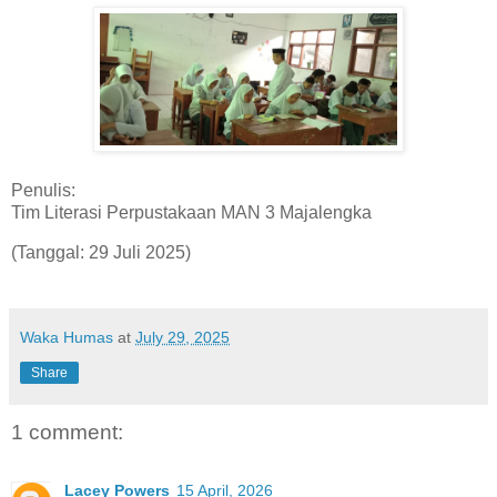
Penulis:
Tim Literasi Perpustakaan MAN 3 Majalengka
(Tanggal: 29 Juli 2025)
Waka Humas
at
July 29, 2025
Share
1 comment:
Lacey Powers
15 April, 2026