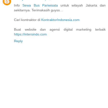
Info
Sewa Bus Pariwisata
untuk wilayah Jakarta dan
sekitarnya. Terimakasih guyss...
Cari kontraktor di
KontraktorIndonesia.com
Buat website dan agensi digital marketing terbaik
https://intersindo.com
Reply